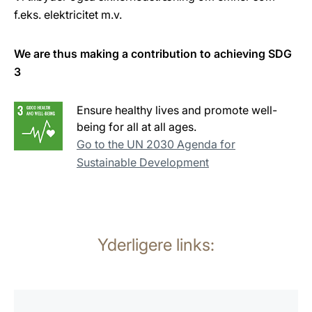
f.eks. elektricitet m.v.
We are thus making a contribution to achieving SDG
3
Ensure healthy lives and promote well-
being for all at all ages.
Go to the UN 2030 Agenda for
Sustainable Development
Yderligere links:
Yderligere