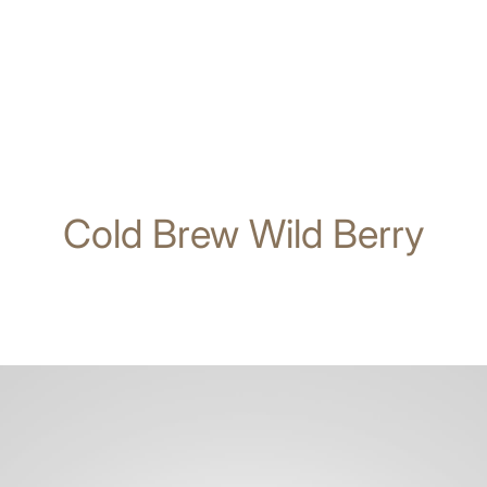
Cold Brew Wild Berry