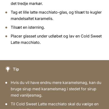
det tredje markør.
Tag et lille latte macchiato-glas, og tilsæt to kugler
mandelsaltet karamelis.
Tilsæt en isterning.
Placer glasset under udløbet og lav en Cold Sweet
Latte macchiato.
Tip
Hvis du vil have endnu mere karamelsmag, kan du
bruge sirup med karamelsmag i stedet for sirup
med vaniljesmag.
Til Cold Sweet Latte macchiato skal du vælge en