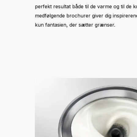
perfekt resultat både til de varme og til de 
medfølgende brochurer giver dig inspirerend
kun fantasien, der sætter grænser.