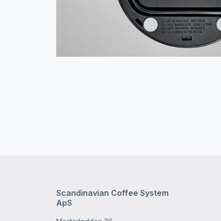
Scandinavian Coffee System
ApS