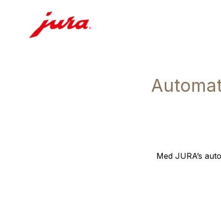
Automat
Med JURA’s auto