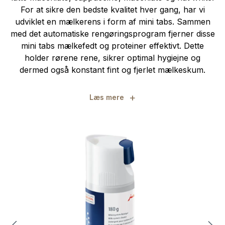
For at sikre den bedste kvalitet hver gang, har vi
udviklet en mælkerens i form af mini tabs. Sammen
med det automatiske rengøringsprogram fjerner disse
mini tabs mælkefedt og proteiner effektivt. Dette
holder rørene rene, sikrer optimal hygiejne og
dermed også konstant fint og fjerlet mælkeskum.
+
Læs mere