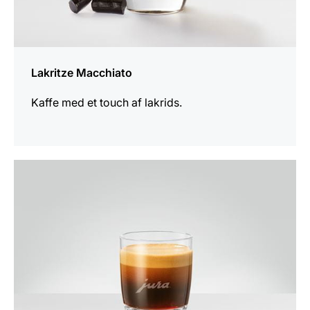
Lakritze Macchiato
Kaffe med et touch af lakrids.
opskriften