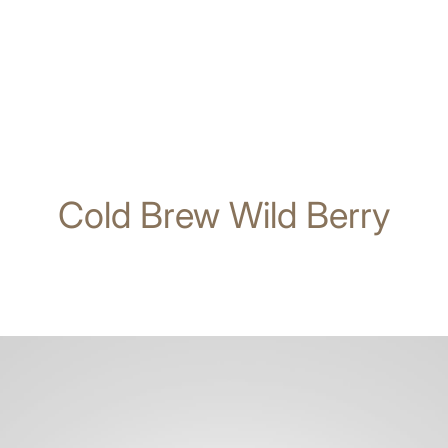
Cold Brew Wild Berry