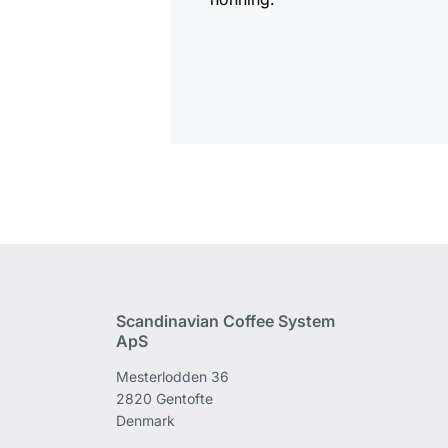
Scandinavian Coffee System
ApS
Mesterlodden 36
2820 Gentofte
Denmark